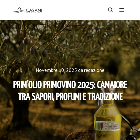
Menu pr
Cerca
Novembre 10, 2025
da
redazione
PRIM’OLIO PRIMOVINO 2025: CAMAIORE
TRA SAPORI, PROFUMI E TRADIZIONE