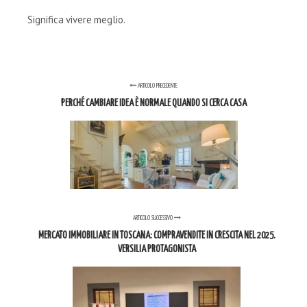
Significa vivere meglio.
ARTICOLO PRECEDENTE
PERCHÉ CAMBIARE IDEA È NORMALE QUANDO SI CERCA CASA
ARTICOLO SUCCESSIVO
MERCATO IMMOBILIARE IN TOSCANA: COMPRAVENDITE IN CRESCITA NEL 2025.
VERSILIA PROTAGONISTA