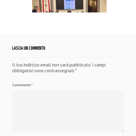
LASCIA UN COMMENTO
Il tuo indirizzo email non sarà pubblicato.
I campi
obbligatori sono contrassegnati
*
Commento
*