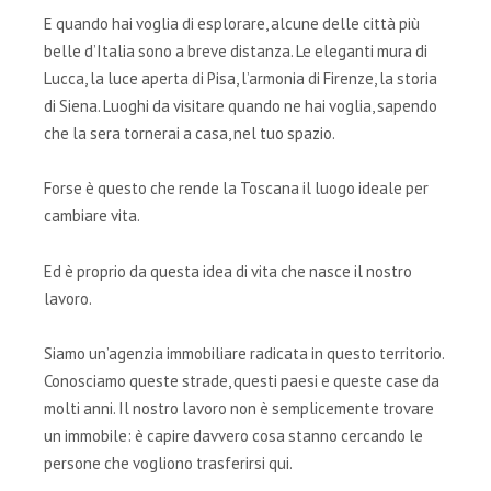
E quando hai voglia di esplorare, alcune delle città più
belle d’Italia sono a breve distanza. Le eleganti mura di
Lucca, la luce aperta di Pisa, l’armonia di Firenze, la storia
di Siena. Luoghi da visitare quando ne hai voglia, sapendo
che la sera tornerai a casa, nel tuo spazio.
Forse è questo che rende la Toscana il luogo ideale per
cambiare vita.
Ed è proprio da questa idea di vita che nasce il nostro
lavoro.
Siamo un’agenzia immobiliare radicata in questo territorio.
Conosciamo queste strade, questi paesi e queste case da
molti anni. Il nostro lavoro non è semplicemente trovare
un immobile: è capire davvero cosa stanno cercando le
persone che vogliono trasferirsi qui.