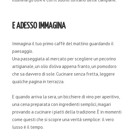
E ADESSO IMMAGINA
Immagina il tuo primo caffè del mattino guardando il
paesaggio.
Una passeggiata al mercato per scegliere un pecorino
artigianale, un olio d’oliva appena franto, un pomodoro
che sa davvero di sole. Cucinare senza fretta, leggere
qualche pagina in terrazza.
E quando arriva la sera, un bicchiere di vino per aperitivo,
una cena preparata con ingredienti semplici, magari
provando a cucinare i piatti della tradizione. È in momenti
come questi che si scopre una verità semplice: il vero
lusso è il tempo.