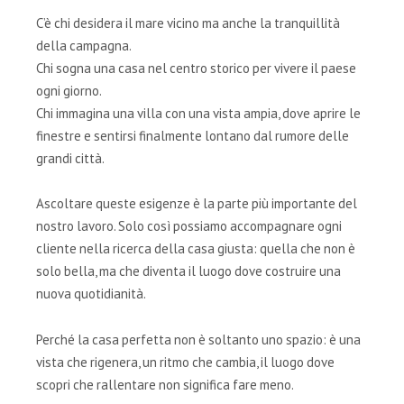
C’è chi desidera il mare vicino ma anche la tranquillità
della campagna.
Chi sogna una casa nel centro storico per vivere il paese
ogni giorno.
Chi immagina una villa con una vista ampia, dove aprire le
finestre e sentirsi finalmente lontano dal rumore delle
grandi città.
Ascoltare queste esigenze è la parte più importante del
nostro lavoro. Solo così possiamo accompagnare ogni
cliente nella ricerca della casa giusta: quella che non è
solo bella, ma che diventa il luogo dove costruire una
nuova quotidianità.
Perché la casa perfetta non è soltanto uno spazio: è una
vista che rigenera, un ritmo che cambia, il luogo dove
scopri che rallentare non significa fare meno.