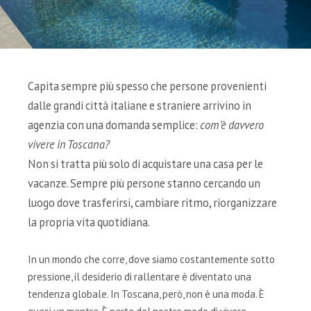
Capita sempre più spesso che persone provenienti
dalle grandi città italiane e straniere arrivino in
agenzia con una domanda semplice:
com’è davvero
vivere in Toscana?
Non si tratta più solo di acquistare una casa per le
vacanze. Sempre più persone stanno cercando un
luogo dove trasferirsi, cambiare ritmo, riorganizzare
la propria vita quotidiana.
In un mondo che corre, dove siamo costantemente sotto
pressione, il desiderio di rallentare è diventato una
tendenza globale. In Toscana, però, non è una moda. È