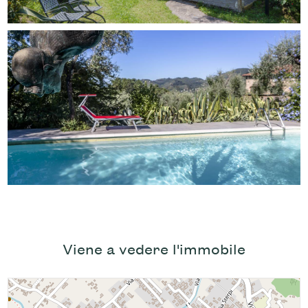
Viene a vedere l'immobile