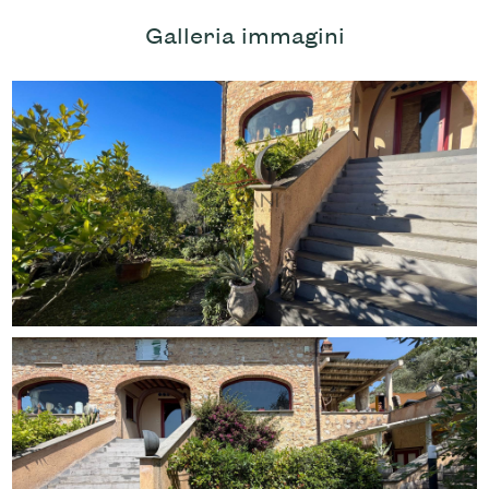
Galleria immagini