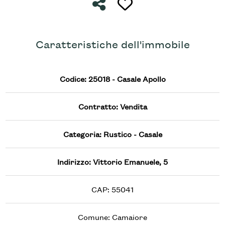
Condividi
Preferiti: Cod. 25018 - Ca
Caratteristiche dell'immobile
Codice: 25018 - Casale Apollo
Contratto: Vendita
Categoria: Rustico - Casale
Indirizzo: Vittorio Emanuele, 5
CAP: 55041
Comune: Camaiore