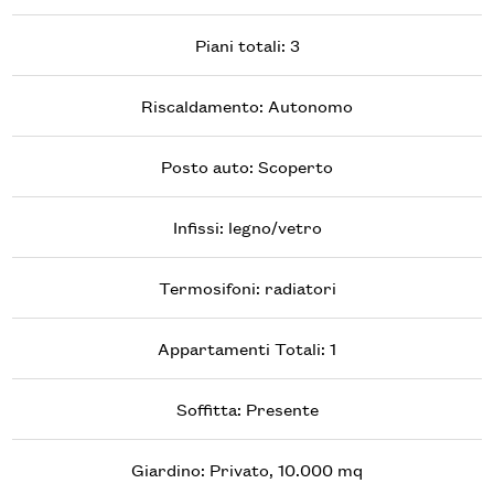
Piani totali: 3
Riscaldamento: Autonomo
Posto auto: Scoperto
Infissi: legno/vetro
Termosifoni: radiatori
Appartamenti Totali: 1
Soffitta: Presente
Giardino: Privato, 10.000 mq