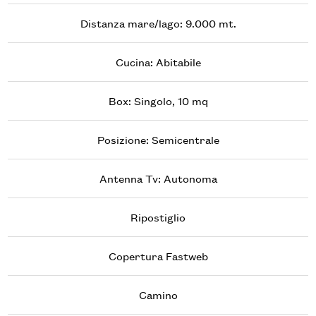
Distanza mare/lago: 9.000 mt.
Cucina: Abitabile
Box: Singolo, 10 mq
Posizione: Semicentrale
Antenna Tv: Autonoma
Ripostiglio
Copertura Fastweb
Camino