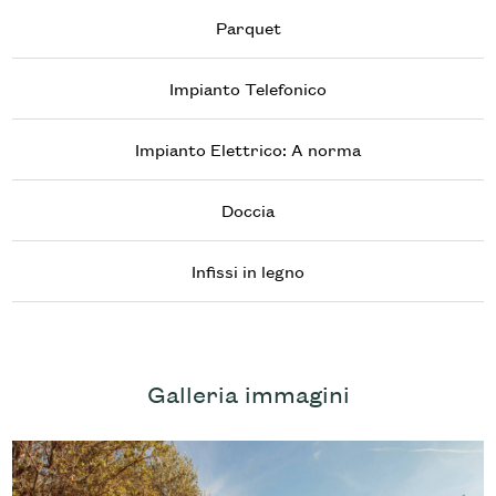
Parquet
Impianto Telefonico
Impianto Elettrico: A norma
Doccia
Infissi in legno
Galleria immagini