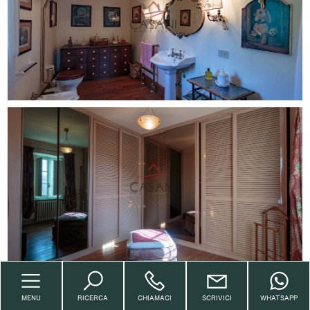
MENU
RICERCA
CHIAMACI
SCRIVICI
WHATSAPP