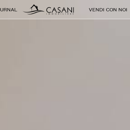
OURNAL
VENDI CON NOI