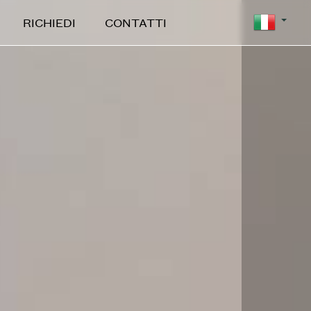
RICHIEDI
CONTATTI