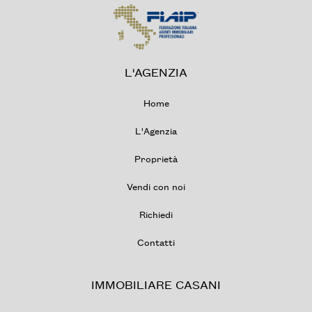
L'AGENZIA
Home
L'Agenzia
Proprietà
Vendi con noi
Richiedi
Contatti
IMMOBILIARE CASANI