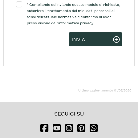
*
Compilando ed inviando questo modulo di richiesta,
autorizzo il trattamento dei miei dati personali ai
sensi dell'attuale normativa e confermo di aver
preso visione dell'informativa privacy.
INVIA
Ultimo aggiornamento 01/07/2026
SEGUICI SU