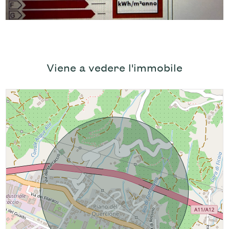
Viene a vedere l'immobile