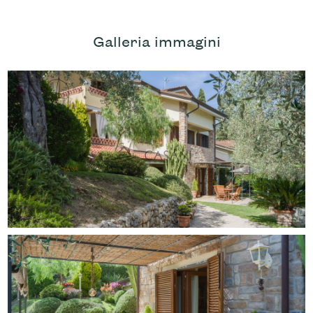
Galleria immagini