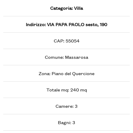
Categoria: Villa
Indirizzo: VIA PAPA PAOLO sesto, 190
CAP: 55054
Comune: Massarosa
Zona: Piano del Quercione
Totale mq: 240 mq
Camere: 3
Bagni: 3