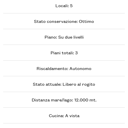
Locali: 5
Stato conservazione: Ottimo
Piano: Su due livelli
Piani totali: 3
Riscaldamento: Autonomo
Stato attuale: Libero al rogito
Distanza mare/lago: 12.000 mt.
Cucina: A vista