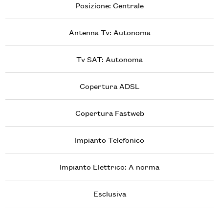
Posizione: Centrale
Antenna Tv: Autonoma
Tv SAT: Autonoma
Copertura ADSL
Copertura Fastweb
Impianto Telefonico
Impianto Elettrico: A norma
Esclusiva