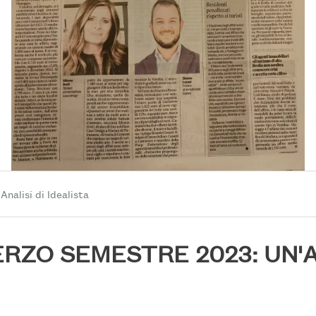
Analisi di Idealista
TERZO SEMESTRE 2023: UN'A