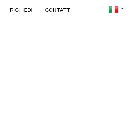
RICHIEDI
CONTATTI
»