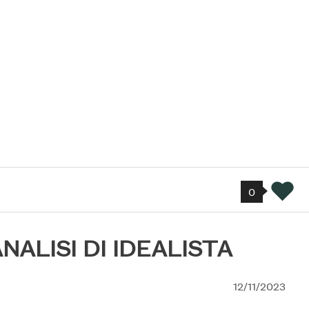
0
NALISI DI IDEALISTA
12/11/2023