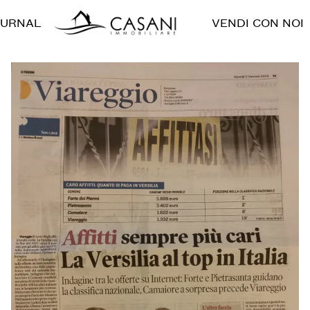
OURNAL
VENDI CON NOI